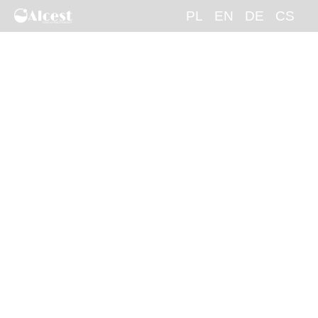
PL
EN
DE
CS