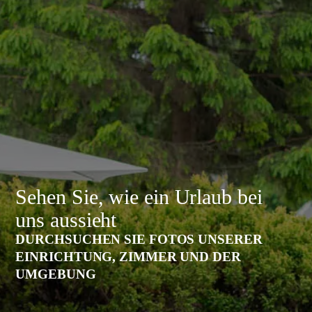
Sehen Sie, wie ein Urlaub bei
uns aussieht
DURCHSUCHEN SIE FOTOS UNSERER
EINRICHTUNG, ZIMMER UND DER
UMGEBUNG