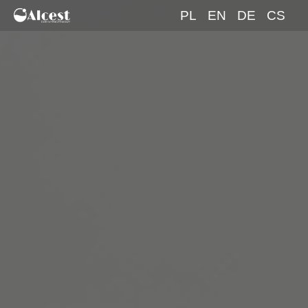
PL
EN
DE
CS